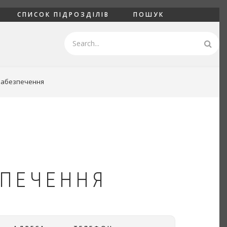
СПИСОК ПІДРОЗДІЛІВ
ПОШУК
Пошук
 забезпечення
ЗПЕЧЕННЯ