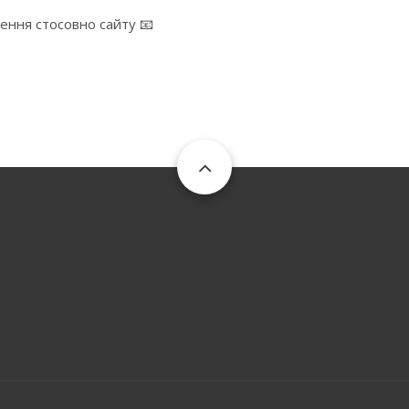
ження стосовно сайту 📧