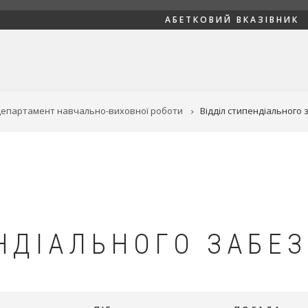
АБЕТКОВИЙ ВКАЗІВНИК
епартамент навчально-виховної роботи
Відділ стипендіального
НДІАЛЬНОГО ЗАБЕ