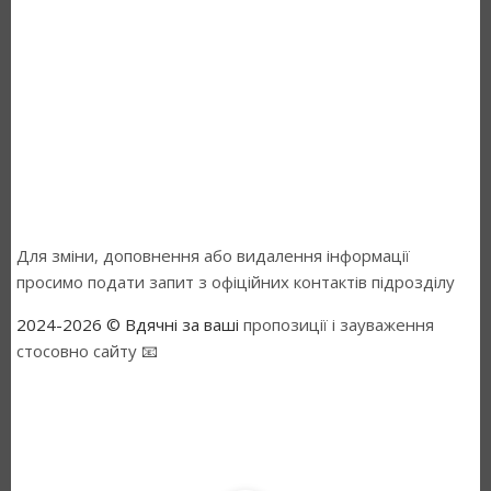
Для зміни, доповнення або видалення інформації
просимо подати запит з офіційних контактів підрозділу
2024-2026 © Вдячні за ваші
пропозиції і зауваження
стосовно сайту 📧