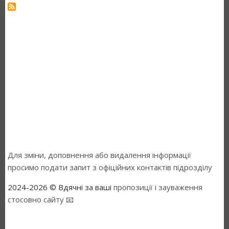
Для зміни, доповнення або видалення інформації
просимо подати запит з офіційних контактів підрозділу
2024-2026 © Вдячні за ваші
пропозиції і зауваження
стосовно сайту 📧