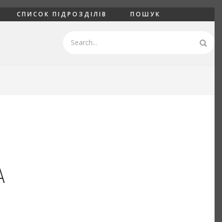
СПИСОК ПІДРОЗДІЛІВ
ПОШУК
Пошук
А