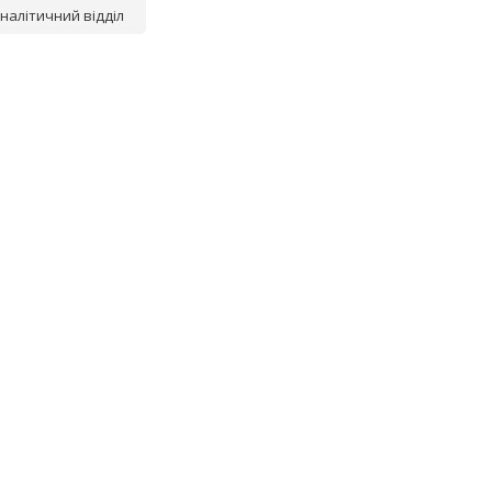
налітичний відділ