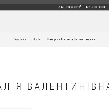
АБЕТКОВИЙ ВКАЗІВНИК
Головна
Node
Мініцька Наталія Валентинівна
АЛІЯ ВАЛЕНТИНІВН