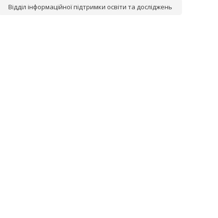
Відділ інформаційної підтримки освіти та досліджень