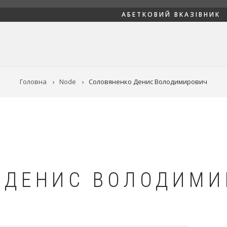
АБЕТКОВИЙ ВКАЗІВНИК
Головна
Node
Соловяненко Денис Володимирович
 ДЕНИС ВОЛОДИМИ