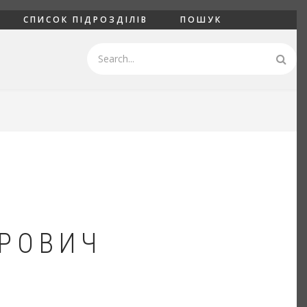
СПИСОК ПІДРОЗДІЛІВ
ПОШУК
Пошук
РОВИЧ