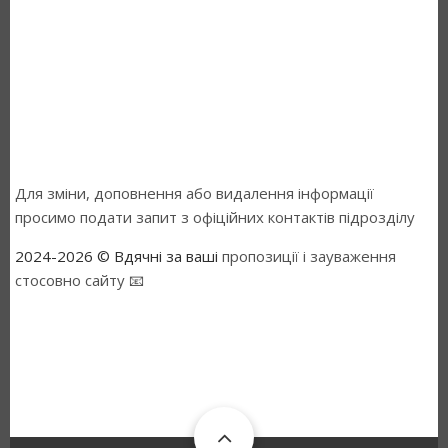
Для зміни, доповнення або видалення інформації
просимо подати запит з офіційних контактів підрозділу
2024-2026 © Вдячні за ваші
пропозиції і зауваження
стосовно сайту 📧