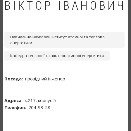
ВІКТОР ІВАНОВИЧ
Навчально-науковий інститут атомної та теплової
енергетики
Кафедра теплової та альтернативної енергетики
Посада
провідний інженер
Адреса
к.217, корпус 5
Телефон
204-93-58