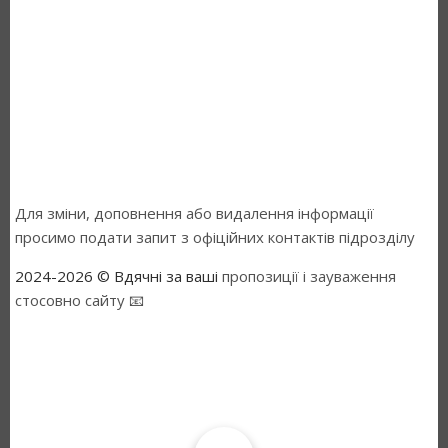
Для зміни, доповнення або видалення інформації
просимо подати запит з офіційних контактів підрозділу
2024-2026 © Вдячні за ваші
пропозиції і зауваження
стосовно сайту 📧