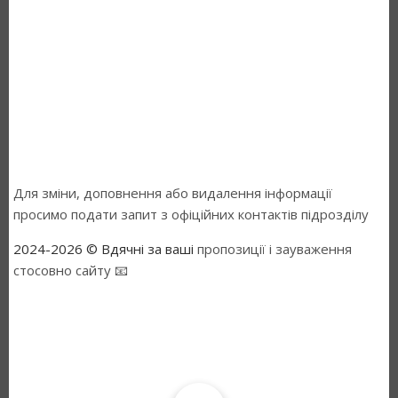
Для зміни, доповнення або видалення інформації
просимо подати запит з офіційних контактів підрозділу
2024-2026 © Вдячні за ваші
пропозиції і зауваження
стосовно сайту 📧