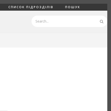
СПИСОК ПІДРОЗДІЛІВ
ПОШУК
Пошук