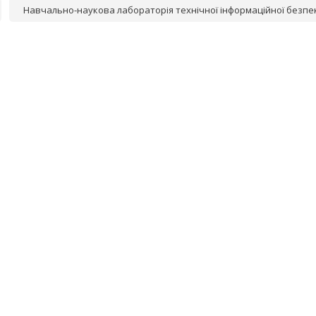
Навчально-наукова лабораторія технічної інформаційної безпе