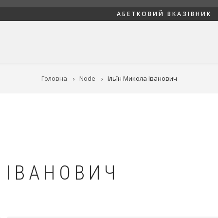
АБЕТКОВИЙ ВКАЗІВНИК
Головна
Node
Ільїн Микола Іванович
 ІВАНОВИЧ