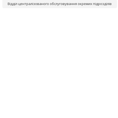
Відділ централізованого обслуговування окремих підрозділів