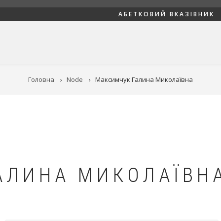
АБЕТКОВИЙ ВКАЗІВНИК
Головна
Node
Максимчук Галина Миколаївна
АЛИНА МИКОЛАЇВН