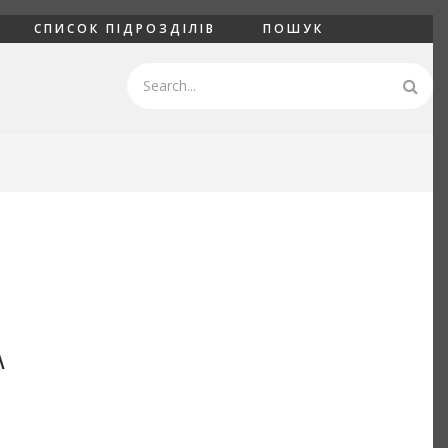
СПИСОК ПІДРОЗДІЛІВ
ПОШУК
Пошук
А