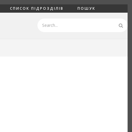
СПИСОК ПІДРОЗДІЛІВ
ПОШУК
Пошук