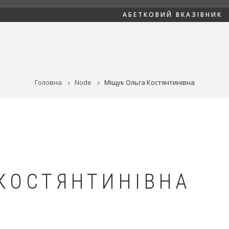
АБЕТКОВИЙ ВКАЗІВНИК
Головна
Node
Міщук Ольга Костянтинівна
КОСТЯНТИНІВНА