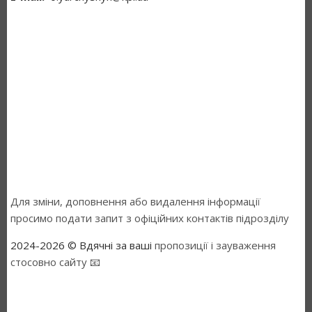
Для зміни, доповнення або видалення інформації
просимо подати запит з офіційних контактів підрозділу
2024-2026 © Вдячні за ваші
пропозиції і зауваження
стосовно сайту 📧