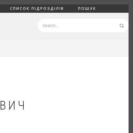
СПИСОК ПІДРОЗДІЛІВ
ПОШУК
Пошук
ВИЧ