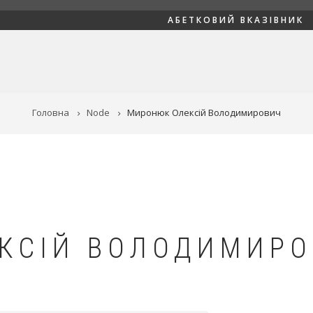
АБЕТКОВИЙ ВКАЗІВНИК
Головна
Node
Миронюк Олексій Володимирович
КСІЙ ВОЛОДИМИРО