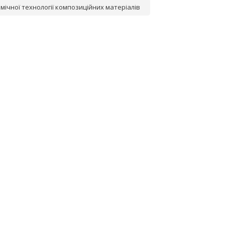
мічної технології композиційних матеріалів