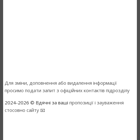
Для зміни, доповнення або видалення інформації
просимо подати запит з офіційних контактів підрозділу
2024-2026 © Вдячні за ваші
пропозиції і зауваження
стосовно сайту 📧