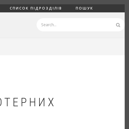
СПИСОК ПІДРОЗДІЛІВ
ПОШУК
Пошук
ЮТЕРНИХ