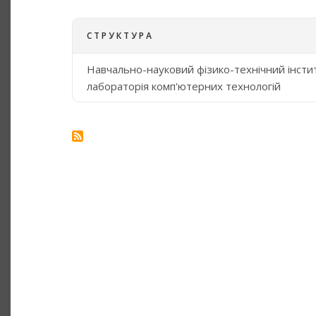
СТРУКТУРА
Навчально-науковий фізико-технічний інсти
лабораторія комп'ютерних технологій