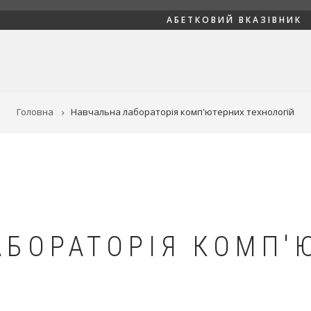
АБЕТКОВИЙ ВКАЗІВНИК
Головна
Навчальна лабораторія комп'ютерних технологій
АБОРАТОРІЯ КОМП'