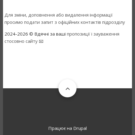
Для зміни, доповнення або видалення інформації
просимо подати запит з офіційних контактів підрозділу
2024-2026 © Вдячні за ваші
пропозиції і зауваження
стосовно сайту 📧
Працює на
Drupal