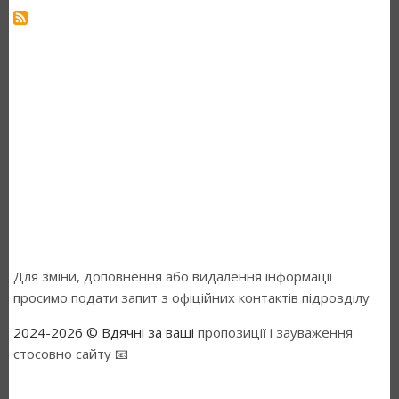
Для зміни, доповнення або видалення інформації
просимо подати запит з офіційних контактів підрозділу
2024-2026 © Вдячні за ваші
пропозиції і зауваження
стосовно сайту 📧