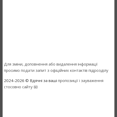
Для зміни, доповнення або видалення інформації
просимо подати запит з офіційних контактів підрозділу
2024-2026 © Вдячні за ваші
пропозиції і зауваження
стосовно сайту 📧