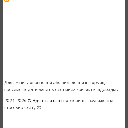
Для зміни, доповнення або видалення інформації
просимо подати запит з офіційних контактів підрозділу
2024-2026 © Вдячні за ваші
пропозиції і зауваження
стосовно сайту 📧